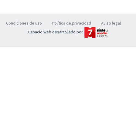
Condiciones de uso
Política de privacidad
Aviso legal
Espacio web desarrollado por