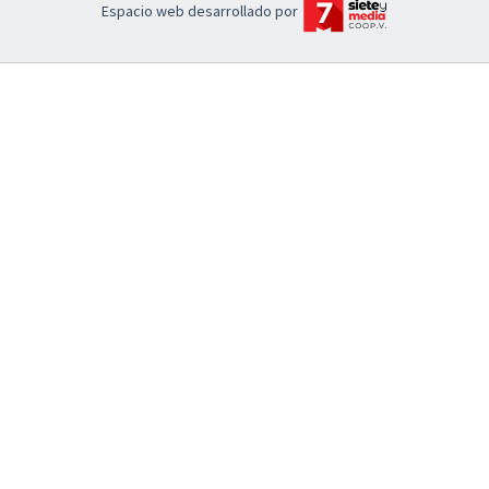
Espacio web desarrollado por