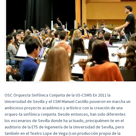
OSC Orquesta Sinfónica Conjunta de la US-CSMS En 2011 la
Universidad de Sevilla y el CSM Manuel Castillo pusieron en marcha un
ambicioso proyecto académico y artístico con la creación de una
orques-ta sinfónica conjunta. Desde entonces, han sido diferentes
los escenarios de Sevilla donde ha actuado, principalmen-te en el
auditorio de la ETS de Ingeniería de la Universidad de Sevilla, pero
también en el Teatro Lope de Vega (con producción propia de la