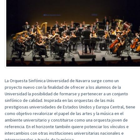
La Orquesta Sinfónica Universidad de Navarra surge como un
proyecto nuevo con la finalidad de ofrecer a los alumnos de la
Universidad la posibilidad de formarse y pertenecer a un conjunto
sinfónico de calidad. Inspirada en las orquestas de las más
prestigiosas universidades de Estados Unidos y Europa Central, tiene
como objetivo revalorizar el papel de las artes y la música en el
ambiente universitario y constituirse como una orquesta joven de
referencia. En el horizonte también quiere potenciar los vínculos e
intercambios con otras instituciones universitarias nacionales e
internacionales a través de la música.