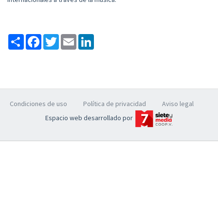
Compartir
Facebook
Twitter
Email
LinkedIn
Condiciones de uso
Política de privacidad
Aviso legal
Espacio web desarrollado por